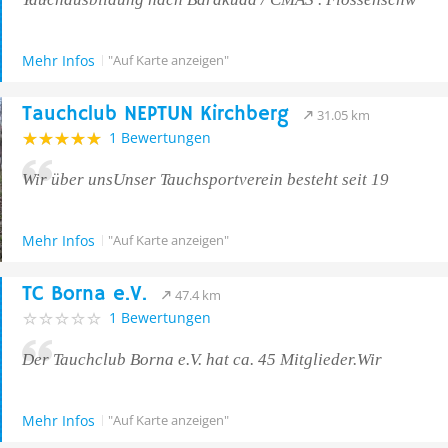
Mehr Infos
"Auf Karte anzeigen"
Tauchclub NEPTUN Kirchberg
31.05 km
1 Bewertungen
Wir über unsUnser Tauchsportverein besteht seit 19
Mehr Infos
"Auf Karte anzeigen"
TC Borna e.V.
47.4 km
1 Bewertungen
Der Tauchclub Borna e.V. hat ca. 45 Mitglieder.Wir
Mehr Infos
"Auf Karte anzeigen"