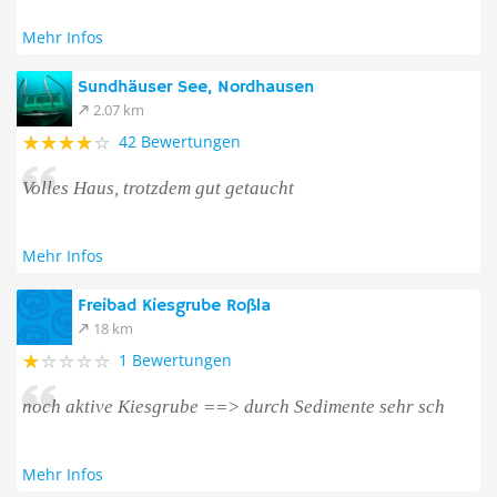
Mehr Infos
Sundhäuser See, Nordhausen
2.07 km
42 Bewertungen
Volles Haus, trotzdem gut getaucht
Mehr Infos
Freibad Kiesgrube Roßla
18 km
1 Bewertungen
noch aktive Kiesgrube ==> durch Sedimente sehr sch
Mehr Infos