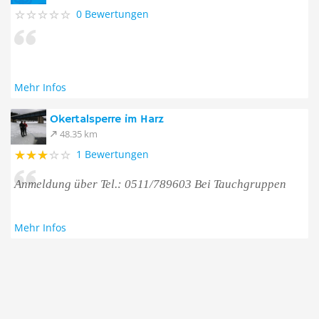
0 Bewertungen
Mehr Infos
Okertalsperre im Harz
48.35 km
1 Bewertungen
Anmeldung über Tel.: 0511/789603 Bei Tauchgruppen
Mehr Infos