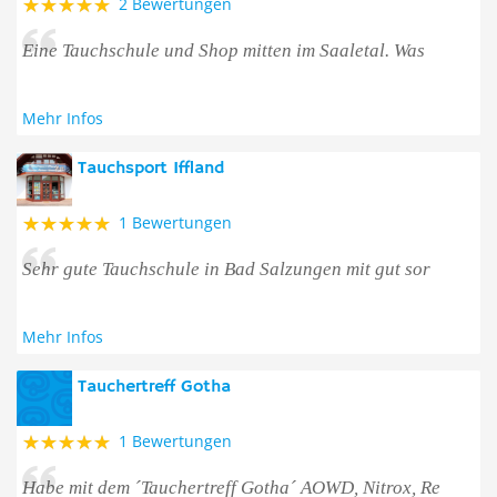
2 Bewertungen
Eine Tauchschule und Shop mitten im Saaletal. Was
Mehr Infos
Tauchsport Iffland
1 Bewertungen
Sehr gute Tauchschule in Bad Salzungen mit gut sor
Mehr Infos
Tauchertreff Gotha
1 Bewertungen
Habe mit dem ´Tauchertreff Gotha´ AOWD, Nitrox, Re