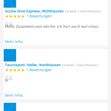
Scuba Dive Express, Mühlhausen
(Inaktiv / Geschlossen)
1 Bewertungen
Hallo Zusammen,nun möchte ich hier auch mal etwas
Mehr Infos
Tauchsport-Seiler, Nordhausen
(Inaktiv / Geschlossen)
1 Bewertungen
xc
Mehr Infos