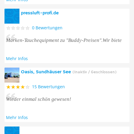
pressluft-profi.de
0 Bewertungen
Marken-Tauchequipment zu "Buddy-Preisen".Wir biete
Mehr Infos
Oasis, Sundhäuser See
(Inaktiv / Geschlossen)
15 Bewertungen
Wieder einmal schön gewesen!
Mehr Infos