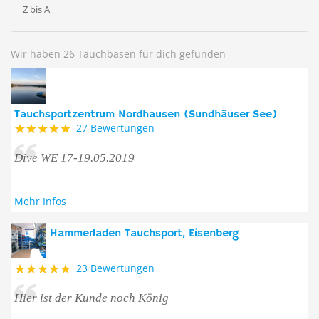
Z bis A
Wir haben 26 Tauchbasen für dich gefunden
Tauchsportzentrum Nordhausen (Sundhäuser See)
27 Bewertungen
Dive WE 17-19.05.2019
Mehr Infos
Hammerladen Tauchsport, Eisenberg
23 Bewertungen
Hier ist der Kunde noch König