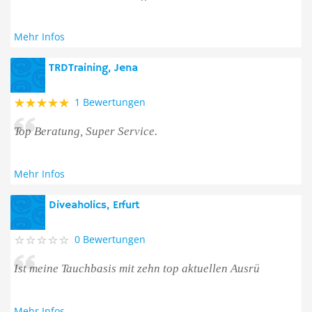
Mehr Infos
TRDTraining, Jena
1 Bewertungen
Top Beratung, Super Service.
Mehr Infos
Diveaholics, Erfurt
0 Bewertungen
Ist meine Tauchbasis mit zehn top aktuellen Ausrü
Mehr Infos