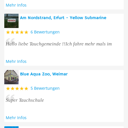
Mehr Infos
Am Nordstrand, Erfurt - Yellow Submarine
6 Bewertungen
Hallo liebe Tauchgemeinde !!Ich fahre mehr mals im
Mehr Infos
Blue Aqua Zoo, Weimar
5 Bewertungen
Super Tauchschule
Mehr Infos