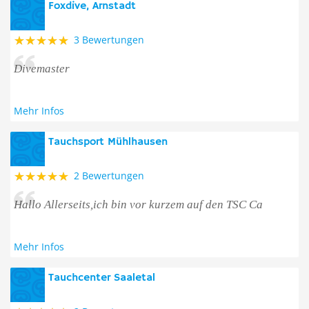
Foxdive, Arnstadt
3 Bewertungen
Divemaster
Mehr Infos
Tauchsport Mühlhausen
2 Bewertungen
Hallo Allerseits,ich bin vor kurzem auf den TSC Ca
Mehr Infos
Tauchcenter Saaletal