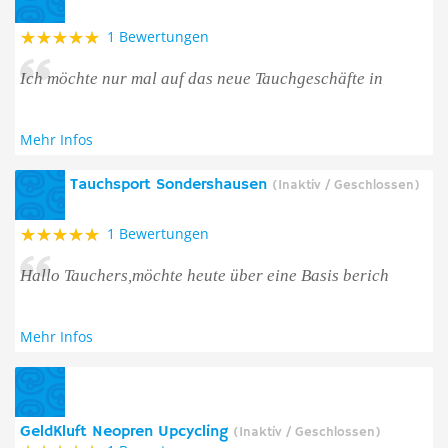
1 Bewertungen
Ich möchte nur mal auf das neue Tauchgeschäfte in
Mehr Infos
Tauchsport Sondershausen
(Inaktiv / Geschlossen)
1 Bewertungen
Hallo Tauchers,möchte heute über eine Basis berich
Mehr Infos
GeldKluft Neopren Upcycling
(Inaktiv / Geschlossen)