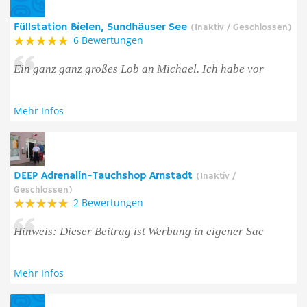
Füllstation Bielen, Sundhäuser See
(Inaktiv / Geschlossen)
6 Bewertungen
Ein ganz ganz großes Lob an Michael. Ich habe vor
Mehr Infos
DEEP Adrenalin-Tauchshop Arnstadt
(Inaktiv /
Geschlossen)
2 Bewertungen
Hinweis: Dieser Beitrag ist Werbung in eigener Sac
Mehr Infos