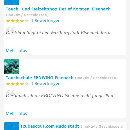
Tauch- und Freizeitshop Detlef Korsten, Eisenach
(Inaktiv / Geschlossen)
1 Bewertungen
Der Shop liegt in der Wartburgstadt Eisenach ins d
Mehr Infos
Tauchschule FBDIVING Eisenach
(Inaktiv / Geschlossen)
1 Bewertungen
Die Tauchschule FBDIVING ist eine recht junge Tauc
Mehr Infos
scubascout.com Rudolstadt
(Inaktiv / Geschlossen)