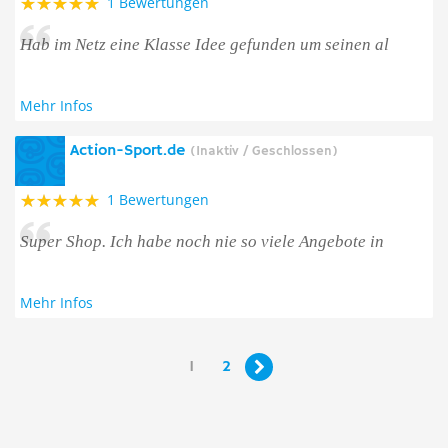
1 Bewertungen
Hab im Netz eine Klasse Idee gefunden um seinen al
Mehr Infos
Action-Sport.de
(Inaktiv / Geschlossen)
1 Bewertungen
Super Shop. Ich habe noch nie so viele Angebote in
Mehr Infos
1
2
