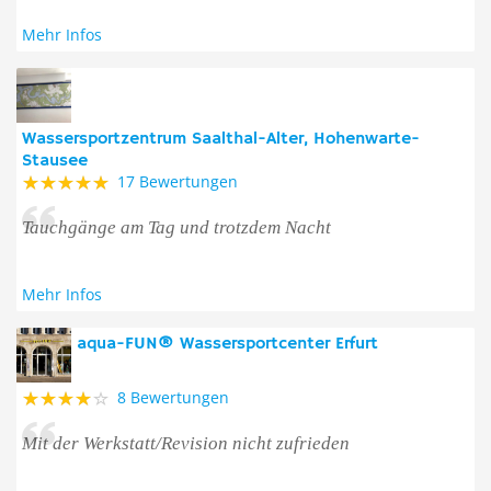
Mehr Infos
Wassersportzentrum Saalthal-Alter, Hohenwarte-
Stausee
17 Bewertungen
Tauchgänge am Tag und trotzdem Nacht
Mehr Infos
aqua-FUN® Wassersportcenter Erfurt
8 Bewertungen
Mit der Werkstatt/Revision nicht zufrieden