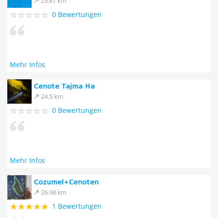
23.81 km
0 Bewertungen
Mehr Infos
Cenote Tajma Ha
24.5 km
0 Bewertungen
Mehr Infos
Cozumel+Cenoten
26.98 km
1 Bewertungen