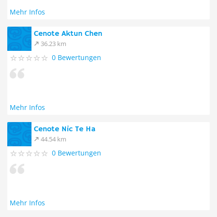
Mehr Infos
Cenote Aktun Chen
36.23 km
0 Bewertungen
Mehr Infos
Cenote Nic Te Ha
44.54 km
0 Bewertungen
Mehr Infos