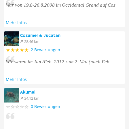
War von 19.8-26.8.2008 im Occidental Grand auf Coz
Mehr Infos
Cozumel & Jucatan
28.46 km
2 Bewertungen
Wir waren im Jan./Feb. 2012 zum 2. Mal (nach Feb.
Mehr Infos
Akumal
34.12 km
0 Bewertungen