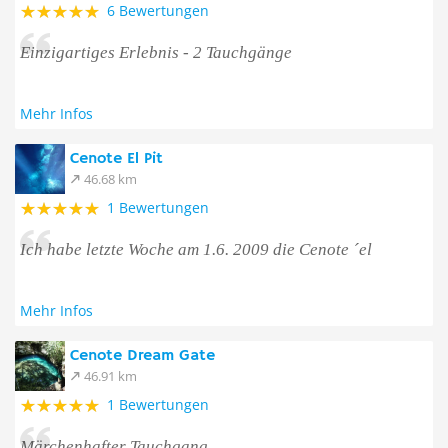
6 Bewertungen
Einzigartiges Erlebnis - 2 Tauchgänge
Mehr Infos
Cenote El Pit
46.68 km
1 Bewertungen
Ich habe letzte Woche am 1.6. 2009 die Cenote ´el
Mehr Infos
Cenote Dream Gate
46.91 km
1 Bewertungen
Märchenhafter Tauchgang