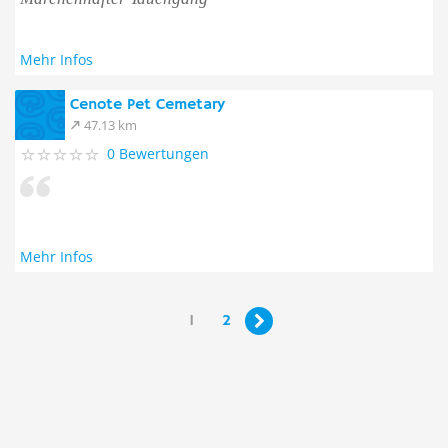
Mehr Infos
Cenote Pet Cemetary
47.13 km
0 Bewertungen
Mehr Infos
1
2
