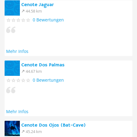
Cenote Jaguar
44.58 km
0 Bewertungen
Mehr Infos
Cenote Dos Palmas
44.67 km
0 Bewertungen
Mehr Infos
Cenote Dos Ojos (Bat-Cave)
45.24 km