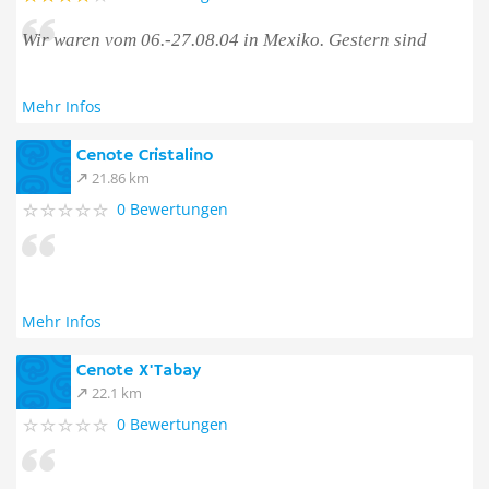
Wir waren vom 06.-27.08.04 in Mexiko. Gestern sind
Mehr Infos
Cenote Cristalino
21.86 km
0 Bewertungen
Mehr Infos
Cenote X'Tabay
22.1 km
0 Bewertungen