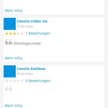
Mehr Infos
Cenote Chikin Ha
22.13 km
1 Bewertungen
Tolle Einstiegscenote
Mehr Infos
Cenote Rainbow
22.15 km
0 Bewertungen
Mehr Infos