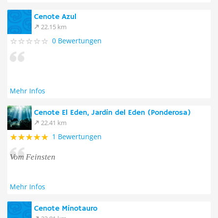
Cenote Azul
22.15 km
0 Bewertungen
Mehr Infos
Cenote El Eden, Jardin del Eden (Ponderosa)
22.41 km
1 Bewertungen
Vom Feinsten
Mehr Infos
Cenote Minotauro