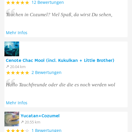
12 Bewertungen
Tauchen in Cozumel? Viel Spaß, da wirst Du sehen,
Mehr Infos
Cenote Chac Mool (incl. Kukulkan + Little Brother)
20.04 km
2 Bewertungen
Hallo Tauchfreunde oder die die es noch werden wol
Mehr Infos
Yucatan+Cozumel
20.55 km
1 Bewertungen