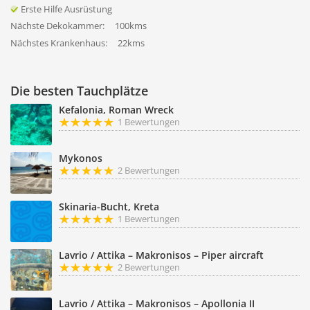
Erste Hilfe Ausrüstung
Nächste Dekokammer:
100kms
Nächstes Krankenhaus:
22kms
Die besten Tauchplätze
Kefalonia, Roman Wreck
1 Bewertungen
Mykonos
2 Bewertungen
Skinaria-Bucht, Kreta
1 Bewertungen
Lavrio / Attika – Makronisos – Piper aircraft
2 Bewertungen
Lavrio / Attika – Makronisos – Apollonia II