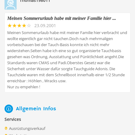
Thomas198011
Meinen Sommerurlaub habe mit meiner Familie hier ...
23.09.2001
Meinen Sommerurlaub habe mit meiner Familie hier verbracht und
wollte eigentlich gar nicht tauchen.Doch nach mehrmaligen
vorbeischauen bei der Tauch-Basis konnte ich nicht mehr
widerstehen.Selten habe ich eine so gut organisierte Tauchbasis
gesehen was Ordnung, Ausstattung und Pünktlichkeit angeht.Die
Standards waren CMAS und Padi.Oberstes Gesetz war die
Sicherheit unter Wasser dafür sorgte Tauchguide Adonis. Die
Tauchziele waren mit dem Schnellboot innerhalb einer 1/2 Stunde
erreichbar : Höhlen , Wracks usw.
Nur zu empehlen !
Allgemein Infos
Services
Ausrüstungsverkauf