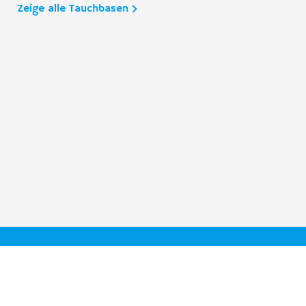
Zeige alle Tauchbasen
Taucher.Net