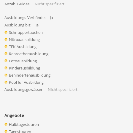
Anzahl Guides:
NIcht spezifiziert.
Ausbildungs-Verbände:
Ja
Ausbildung bis:
Ja
Schnuppertauchen
Nitroxausbildung
TEK-Ausbildung
Rebreatherausbildung
Fotoausbildung
Kinderausbildung
Behindertenausbildung
Pool für Ausbildung
Ausbildungsgewässer:
NIcht spezifiziert.
Angebote
Halbtagestouren
Tagestouren