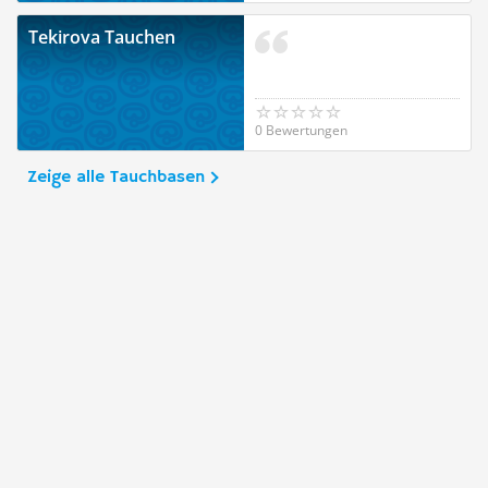
Tekirova Tauchen
0 Bewertungen
Zeige alle Tauchbasen