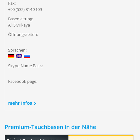
Fax:
+90 (532) 814 3109
Basenleitung:
Ali Sivrikaya
Öffnungszeiten:
Sprachen:
Skype-Name Basis:
Facebook page:
mehr Infos
Premium-Tauchbasen in der Nähe