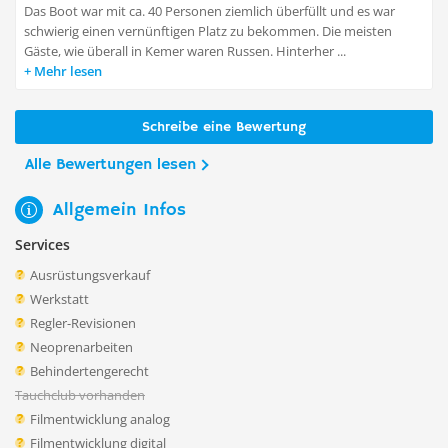
Das Boot war mit ca. 40 Personen ziemlich überfüllt und es war
schwierig einen vernünftigen Platz zu bekommen. Die meisten
Gäste, wie überall in Kemer waren Russen. Hinterher ...
Mehr lesen
Schreibe eine Bewertung
Alle Bewertungen lesen
Allgemein Infos
Services
Ausrüstungsverkauf
Werkstatt
Regler-Revisionen
Neoprenarbeiten
Behindertengerecht
Tauchclub vorhanden
Filmentwicklung analog
Filmentwicklung digital