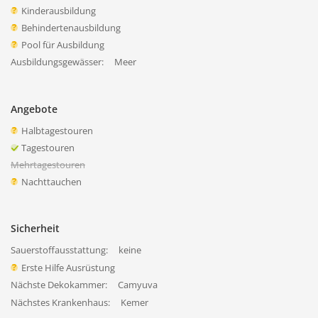
Kinderausbildung
Behindertenausbildung
Pool für Ausbildung
Ausbildungsgewässer:
Meer
Angebote
Halbtagestouren
Tagestouren
Mehrtagestouren
Nachttauchen
Sicherheit
Sauerstoffausstattung:
keine
Erste Hilfe Ausrüstung
Nächste Dekokammer:
Camyuva
Nächstes Krankenhaus:
Kemer