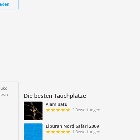
aden
Ruko
esia
Die besten Tauchplätze
Alam Batu
2 Bewertungen
Liburan Nord Safari 2009
1 Bewertungen