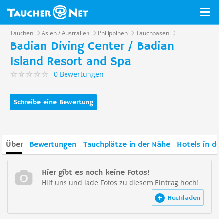
Tauchen
Asien / Australien
Philippinen
Tauchbasen
Badian Diving Center / Badian
Island Resort and Spa
0 Bewertungen
Schreibe eine Bewertung
Über
Bewertungen
Tauchplätze in der Nähe
Hotels in d
Hier gibt es noch keine Fotos!
Hilf uns und lade Fotos zu diesem Eintrag hoch!
Hochladen