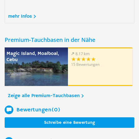
mehr Infos
Premium-Tauchbasen in der Nähe
Magic Island, Moalboal,
8.17 km
Cebu
15 Bewertungen
Zeige alle Premium-Tauchbasen
Bewertungen(0)
Schreibe eine Bewertung