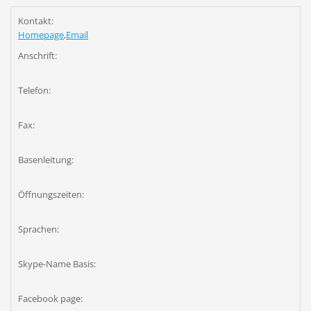
Kontakt:
Homepage
,
Email
Anschrift:
Telefon:
Fax:
Basenleitung:
Öffnungszeiten:
Sprachen:
Skype-Name Basis:
Facebook page: