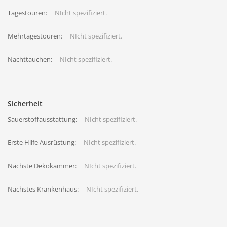
Tagestouren:
NIcht spezifiziert.
Mehrtagestouren:
NIcht spezifiziert.
Nachttauchen:
NIcht spezifiziert.
Sicherheit
Sauerstoffausstattung:
NIcht spezifiziert.
Erste Hilfe Ausrüstung:
NIcht spezifiziert.
Nächste Dekokammer:
NIcht spezifiziert.
Nächstes Krankenhaus:
NIcht spezifiziert.