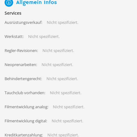
Allgemein Infos
Services
Ausrüstungsverkauf:
NIcht spezifiziert.
Werkstatt:
NIcht spezifiziert.
Regler-Revisionen:
NIcht spezifiziert.
Neoprenarbeiten:
NIcht spezifiziert.
Behindertengerecht:
NIcht spezifiziert.
Tauchclub vorhanden:
NIcht spezifiziert.
Filmentwicklung analog:
NIcht spezifiziert.
Filmentwicklung digital:
NIcht spezifiziert.
Kreditkartenzahlung:
NIcht spezifiziert.