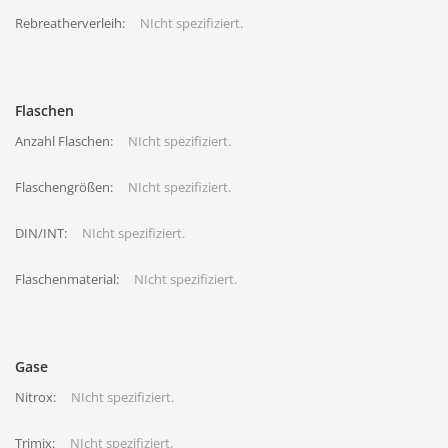
Rebreatherverleih:
NIcht spezifiziert.
Flaschen
Anzahl Flaschen:
NIcht spezifiziert.
Flaschengrößen:
NIcht spezifiziert.
DIN/INT:
NIcht spezifiziert.
Flaschenmaterial:
NIcht spezifiziert.
Gase
Nitrox:
NIcht spezifiziert.
Trimix:
NIcht spezifiziert.