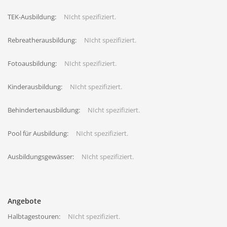
TEK-Ausbildung:
NIcht spezifiziert.
Rebreatherausbildung:
NIcht spezifiziert.
Fotoausbildung:
NIcht spezifiziert.
Kinderausbildung:
NIcht spezifiziert.
Behindertenausbildung:
NIcht spezifiziert.
Pool für Ausbildung:
NIcht spezifiziert.
Ausbildungsgewässer:
NIcht spezifiziert.
Angebote
Halbtagestouren:
NIcht spezifiziert.