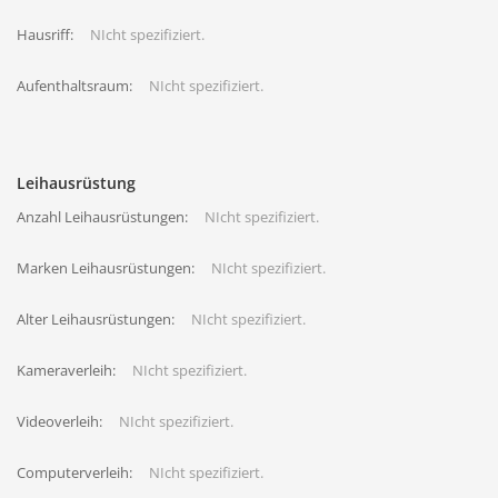
Hausriff:
NIcht spezifiziert.
Aufenthaltsraum:
NIcht spezifiziert.
Leihausrüstung
Anzahl Leihausrüstungen:
NIcht spezifiziert.
Marken Leihausrüstungen:
NIcht spezifiziert.
Alter Leihausrüstungen:
NIcht spezifiziert.
Kameraverleih:
NIcht spezifiziert.
Videoverleih:
NIcht spezifiziert.
Computerverleih:
NIcht spezifiziert.