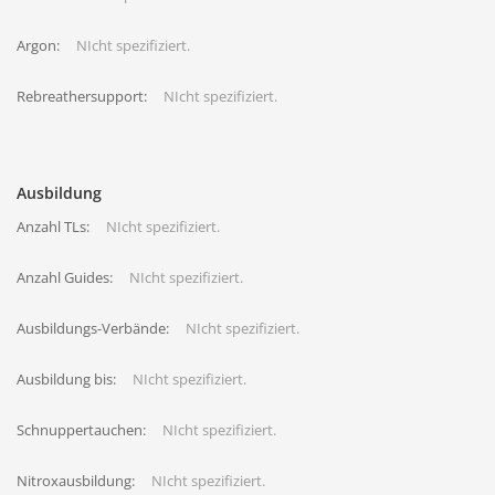
Argon:
NIcht spezifiziert.
Rebreathersupport:
NIcht spezifiziert.
Ausbildung
Anzahl TLs:
NIcht spezifiziert.
Anzahl Guides:
NIcht spezifiziert.
Ausbildungs-Verbände:
NIcht spezifiziert.
Ausbildung bis:
NIcht spezifiziert.
Schnuppertauchen:
NIcht spezifiziert.
Nitroxausbildung:
NIcht spezifiziert.