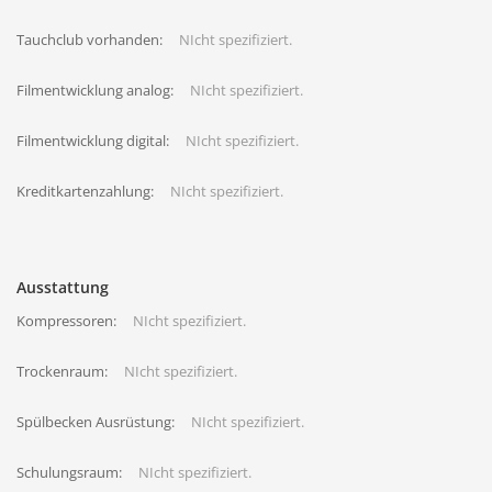
Tauchclub vorhanden:
NIcht spezifiziert.
Filmentwicklung analog:
NIcht spezifiziert.
Filmentwicklung digital:
NIcht spezifiziert.
Kreditkartenzahlung:
NIcht spezifiziert.
Ausstattung
Kompressoren:
NIcht spezifiziert.
Trockenraum:
NIcht spezifiziert.
Spülbecken Ausrüstung:
NIcht spezifiziert.
Schulungsraum:
NIcht spezifiziert.