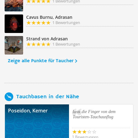
1 Bewertungen
Cavus Burnu, Adrasan
1 Bewertungen
Strand von Adrasan
1 Bewertungen
Zeige alle Punkte für Taucher
Tauchbasen in der Nähe
Poseidon, Kemer
lasst die Finger von dem
Touristen-Tauchausflug
1 Bewertungen