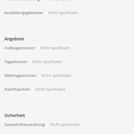
Ausbildungsgewässer:
NIcht spezifiziert.
Angebote
Halbtagestouren:
NIcht spezifiziert.
Tagestouren:
NIcht spezifiziert.
Mehrtagestouren:
NIcht spezifiziert.
Nachttauchen:
NIcht spezifiziert.
Sicherheit
Sauerstoffausstattung:
NIcht spezifiziert.