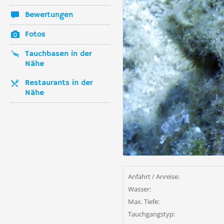
Bewertungen
Fotos
Tauchbasen in der
Nähe
Restaurants in der
Nähe
Anfahrt / Anreise:
Wasser:
Max. Tiefe:
Tauchgangstyp: