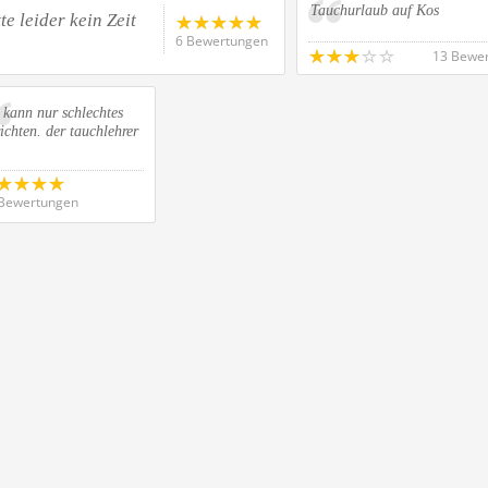
Tauchurlaub auf Kos
e leider kein Zeit
6 Bewertungen
13 Bewe
 kann nur schlechtes
ichten. der tauchlehrer
Bewertungen