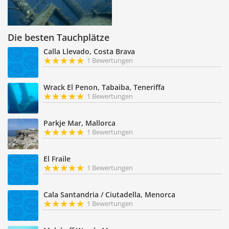
Die besten Tauchplätze
Calla Llevado, Costa Brava
1 Bewertungen
Wrack El Penon, Tabaiba, Teneriffa
1 Bewertungen
Parkje Mar, Mallorca
1 Bewertungen
El Fraile
1 Bewertungen
Cala Santandria / Ciutadella, Menorca
1 Bewertungen