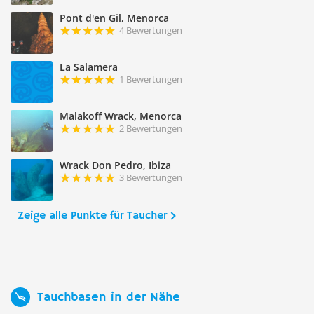
Pont d'en Gil, Menorca
4 Bewertungen
La Salamera
1 Bewertungen
Malakoff Wrack, Menorca
2 Bewertungen
Wrack Don Pedro, Ibiza
3 Bewertungen
Zeige alle Punkte für Taucher
Tauchbasen in der Nähe