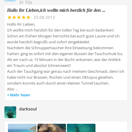
31 TGs
Hallo ihr Lieben,ich wollte mich herzlich für den ...
23.08.2013
Hallo ihr Lieben,
ich wollte mich herzlich für den tollen Tag bei euch bedanken!
Schon am frühen Morgen herrschte bei euch gute Laune und ich
wurde herzlich begrüßt und sofort eingekleidet.
Nachdem die Schnuppertaucher ihre Einweisung bekommen
hatten, ging es sofort mit den eigenen Bussen der Tauchschule los.
Als wir nach ca. 15 Minuen in der Bucht ankamen, war der Anblick
ein Traum und absolut lohnenswert!
Auch der Tauchgang war genau nach meinem Geschmack, denn ich
habe nicht nur Brassen, Rochen und einen Oktopus gesehen,
sondern konnte auch durch einen kleinen Tunnel tauchen.
Also ...
Mehr lesen
darksoul