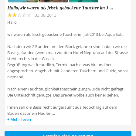
Hallo,wir waren als frisch gebackene Taucher im J ...
03.08.2013
Hallo,
wir waren als frisch gebackene Taucher im Juli 2013 bei Aqua Sub.
Nachdem wir 2 Runden um den Block gefahren sind, haben wir die
Basis gefunden (wenn man vor dem Hotel Neptuno auf der Strasse
steht, rechts in der Gasse).
Begrüßung war freundlich, Termin nach etwas hin und her
abgesprochen. Angeblich mit 2 anderen Tauchern und Guide, sonst
niemand.
Nach einer Tauchtauglichkeitsbescheinigung wurde nicht gefragt.
Die Unterschrift genügte. Das Brevet wollte auch keiner sehen.
Innen sah die Basis recht aufgeräumt aus. Jedoch lag auf dem
Boden davor ein Haufen ...
Mehr lesen