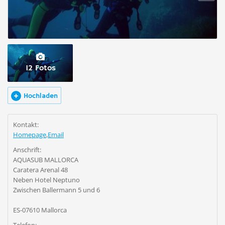
12 Fotos
Hochladen
Kontakt:
Homepage
,
Email
Anschrift:
AQUASUB MALLORCA
Caratera Arenal 48
Neben Hotel Neptuno
Zwischen Ballermann 5 und 6
ES-07610 Mallorca