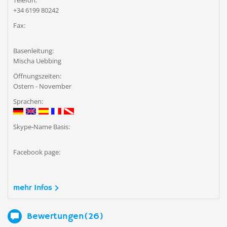
Telefon:
+34 6199 80242
Fax:
Basenleitung:
Mischa Uebbing
Öffnungszeiten:
Ostern - November
Sprachen:
Skype-Name Basis:
Facebook page:
mehr Infos
Bewertungen(26)