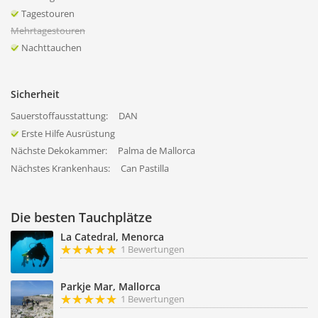
Tagestouren
Mehrtagestouren
Nachttauchen
Sicherheit
Sauerstoffausstattung:
DAN
Erste Hilfe Ausrüstung
Nächste Dekokammer:
Palma de Mallorca
Nächstes Krankenhaus:
Can Pastilla
Die besten Tauchplätze
La Catedral, Menorca
1 Bewertungen
Parkje Mar, Mallorca
1 Bewertungen