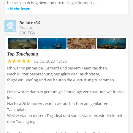
hat sich so richtig niemand um mich gekümmert,; ...
Mehr lesen
Bellator86
Rescue
600 TGs
Top Tauchgang
02.02.2023 19:26
Ich war im Jänner bei Gerhard und seinem Team tauchen.
Nach kurzer besprechung bezüglich der Tauchplätze,
folgte ein Briefing und wir bauten die Ausrüstung zusammen.
Diese wurde dann in geräumige Fahrzeuge verstaut und wir fuhren
los.
Nach ca 20 Minuten , waren wir auch schon am geplanten
Tauchplatz
Wetter war an diesem Tag ideal und somit starteten wir direkt mit
dem Tauchgang