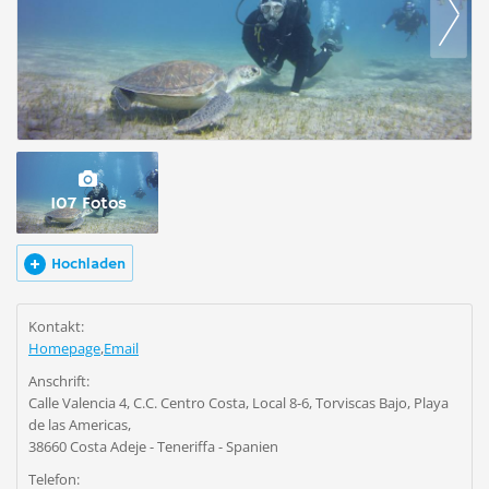
107 Fotos
Hochladen
Kontakt:
Homepage
,
Email
Anschrift:
Calle Valencia 4, C.C. Centro Costa, Local 8-6, Torviscas Bajo, Playa
de las Americas,
38660 Costa Adeje - Teneriffa - Spanien
Telefon: