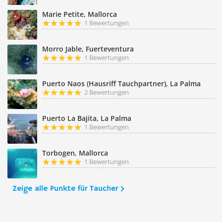
Marie Petite, Mallorca
1 Bewertungen
Morro Jable, Fuerteventura
1 Bewertungen
Puerto Naos (Hausriff Tauchpartner), La Palma
2 Bewertungen
Puerto La Bajita, La Palma
1 Bewertungen
Torbogen, Mallorca
1 Bewertungen
Zeige alle Punkte für Taucher