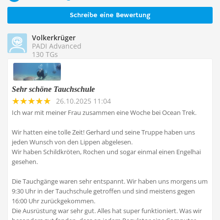
Schreibe eine Bewertung
Volkerkrüger
PADI Advanced
130 TGs
Sehr schöne Tauchschule
26.10.2025 11:04
Ich war mit meiner Frau zusammen eine Woche bei Ocean Trek.
Wir hatten eine tolle Zeit! Gerhard und seine Truppe haben uns
jeden Wunsch von den Lippen abgelesen.
Wir haben Schildkröten, Rochen und sogar einmal einen Engelhai
gesehen.
Die Tauchgänge waren sehr entspannt. Wir haben uns morgens um
9:30 Uhr in der Tauchschule getroffen und sind meistens gegen
16:00 Uhr zurückgekommen.
Die Ausrüstung war sehr gut. Alles hat super funktioniert. Was wir