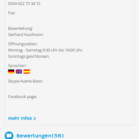
0034-922 75 34 72
Fax:
Basenleitung:
Gerhard Kaufmann
Öffnungszeiten:
Montag - Samstag 9:30 Uhr bis 18:00 Uhr.
Sonntags geschlossen.
Sprachen:
Skype-Name Basis:
Facebook page:
mehr Infos
Bewertungen(56)