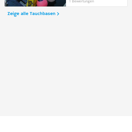
1 Bewertungen
Zeige alle Tauchbasen