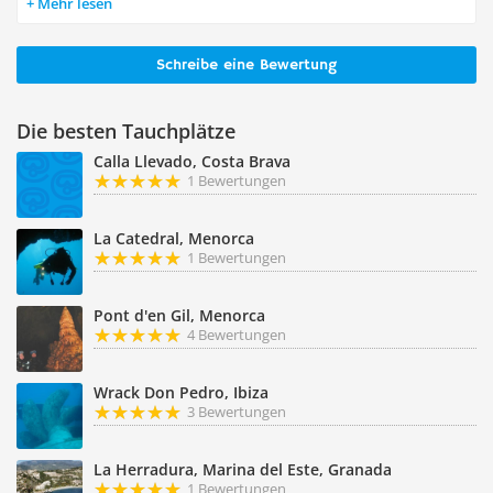
Mehr lesen
Schreibe eine Bewertung
Die besten Tauchplätze
Calla Llevado, Costa Brava
1 Bewertungen
La Catedral, Menorca
1 Bewertungen
Pont d'en Gil, Menorca
4 Bewertungen
Wrack Don Pedro, Ibiza
3 Bewertungen
La Herradura, Marina del Este, Granada
1 Bewertungen