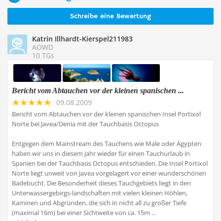
Schreibe eine Bewertung
Katrin Illhardt-Kierspel211983
AOWD
10 TGs
Bericht vom Abtauchen vor der kleinen spanischen ...
09.08.2009
Bericht vom Abtauchen vor der kleinen spanischen Insel Portixol
Norte bei Javea/Denia mit der Tauchbasis Octopus
Entgegen dem Mainstream des Tauchens wie Male oder Ägypten
haben wir uns in diesem Jahr wieder für einen Tauchurlaub in
Spanien bei der Tauchbasis Octopus entschieden. Die Insel Portixol
Norte liegt unweit von Javea vorgelagert vor einer wunderschönen
Badebucht. Die Besonderheit dieses Tauchgebiets liegt in den
Unterwassergebirgs-landschaften mit vielen kleinen Höhlen,
Kaminen und Abgründen, die sich in nicht all zu großer Tiefe
(maximal 16m) bei einer Sichtweite von ca. 15m ...