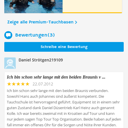
Zeige alle Premium-Tauchbasen
Bewertungen(3)
Schreibe eine Bewertung
Daniel Strötgen219109
Ich bin schon sehr lange mit den beiden Braunis v ...
22.07.2012
Ich bin schon sehr lange mit den beiden Braunis verbunden.
Sowohl Hans auch Johannes sind äußerst kompetent. Die
Tauchschule ist hervorragend geführt. Equipment ist in einem sehr
guten Zustand dank Daniel Düsentrieb Karl Heinz auch genannt
Kolle. Ich war bereits zweimal mit in Kroatien auf Tour und kann
nur jedem sagen Top Tour Top Organisation. Beide haben auf jeden
fall immer ein offenes Ohr für die Sorgen und Nöte ihrer Kunden.