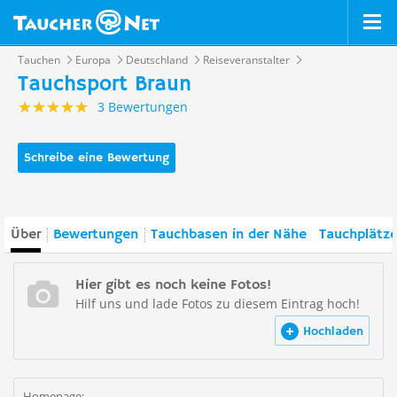
Tauchen
Europa
Deutschland
Reiseveranstalter
Tauchsport Braun
3 Bewertungen
Schreibe eine Bewertung
Über
Bewertungen
Tauchbasen in der Nähe
Tauchplätze
Hier gibt es noch keine Fotos!
Hilf uns und lade Fotos zu diesem Eintrag hoch!
Hochladen
Homepage: