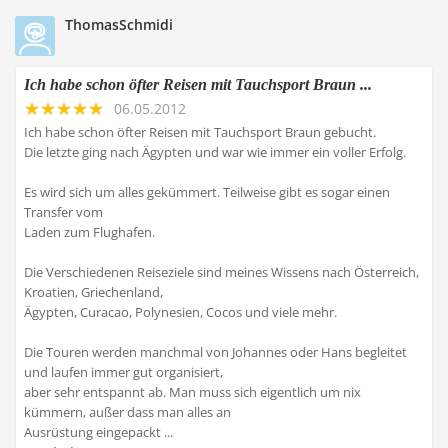
ThomasSchmidi
Ich habe schon öfter Reisen mit Tauchsport Braun ...
06.05.2012
Ich habe schon öfter Reisen mit Tauchsport Braun gebucht.
Die letzte ging nach Ägypten und war wie immer ein voller Erfolg.
Es wird sich um alles gekümmert. Teilweise gibt es sogar einen
Transfer vom
Laden zum Flughafen.
Die Verschiedenen Reiseziele sind meines Wissens nach Österreich,
Kroatien, Griechenland,
Ägypten, Curacao, Polynesien, Cocos und viele mehr.
Die Touren werden manchmal von Johannes oder Hans begleitet
und laufen immer gut organisiert,
aber sehr entspannt ab. Man muss sich eigentlich um nix
kümmern, außer dass man alles an
Ausrüstung eingepackt ...