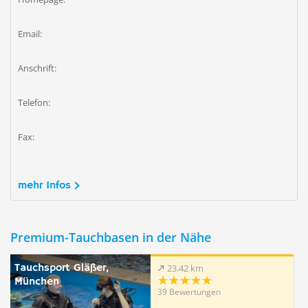
Email:
Anschrift:
Telefon:
Fax:
mehr Infos
Premium-Tauchbasen in der Nähe
Tauchsport Gläßer,
23.42 km
München
39 Bewertungen