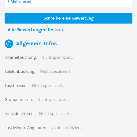
Mehr lesen
Schreibe eine Bewertung
Alle Bewertungen lesen
Allgemein Infos
Internetbuchung:
NIcht spezifiziert.
Telefonbuchung:
NIcht spezifiziert.
Tauchreisen:
NIcht spezifiziert.
Gruppenreisen:
NIcht spezifiziert.
Individualreisen:
NIcht spezifiziert.
Last Minute Angebote:
NIcht spezifiziert.