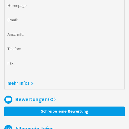
Homepage:
Email:
Anschrift:
Telefon:
Fax:
mehr Infos
Bewertungen(0)
Schreibe eine Bewertung
Allgemein Infos