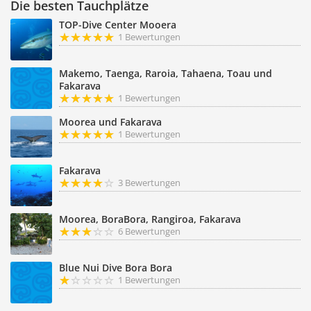
Die besten Tauchplätze
TOP-Dive Center Mooera
1 Bewertungen
Makemo, Taenga, Raroia, Tahaena, Toau und
Fakarava
1 Bewertungen
Moorea und Fakarava
1 Bewertungen
Fakarava
3 Bewertungen
Moorea, BoraBora, Rangiroa, Fakarava
6 Bewertungen
Blue Nui Dive Bora Bora
1 Bewertungen