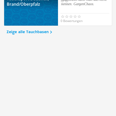
Brand/Oberpfalz
nennen. GargenChaos.
0 Bewertungen
Zeige alle Tauchbasen