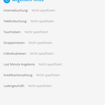
Internetbuchung:
NIcht spezifiziert.
Telefonbuchung:
NIcht spezifiziert.
Tauchreisen:
NIcht spezifiziert.
Gruppenreisen:
NIcht spezifiziert.
Individualreisen:
NIcht spezifiziert.
Last Minute Angebote:
NIcht spezifiziert.
Kreditkartenzahlung:
NIcht spezifiziert.
Ladengeschäft:
NIcht spezifiziert.