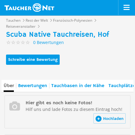
Tauchen
Rest der Welt
Französisch-Polynesien
Reiseveranstalter
Scuba Native Tauchreisen, Hof
0 Bewertungen
Schreibe eine Bewertung
Über
Bewertungen
Tauchbasen in der Nähe
Tauchplätze
Hier gibt es noch keine Fotos!
Hilf uns und lade Fotos zu diesem Eintrag hoch!
Hochladen