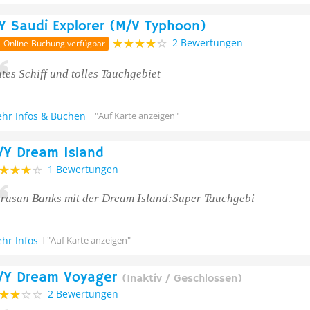
Y Saudi Explorer (M/V Typhoon)
2 Bewertungen
Online-Buchung verfügbar
tes Schiff und tolles Tauchgebiet
hr Infos & Buchen
"Auf Karte anzeigen"
/Y Dream Island
1 Bewertungen
rasan Banks mit der Dream Island:Super Tauchgebi
hr Infos
"Auf Karte anzeigen"
/Y Dream Voyager
(Inaktiv / Geschlossen)
2 Bewertungen