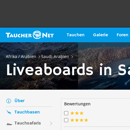
Tauchen
Galerie
Foren
Afrika / Arabien
Saudi-Arabien
Liveaboards in S
Über
Bewertungen
Tauchbasen
Tauchsafaris