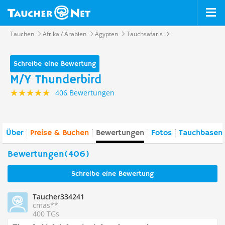
Tauchen
Afrika / Arabien
Ägypten
Tauchsafaris
Schreibe eine Bewertung
M/Y Thunderbird
406 Bewertungen
Über
Preise & Buchen
Bewertungen
Fotos
Tauchbasen 
Bewertungen(406)
Schreibe eine Bewertung
Taucher334241
cmas**
400 TGs