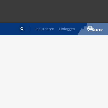
Registrieren
Einloggen
