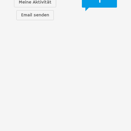
Meine Aktivität
Email senden