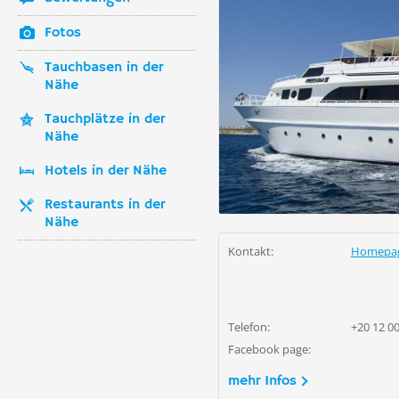
Fotos
Tauchbasen in der
Nähe
Tauchplätze in der
Nähe
Hotels in der Nähe
Restaurants in der
Nähe
Kontakt:
Homepa
Telefon:
+20 12 0
Facebook page:
mehr Infos