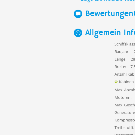
Bewertungen
Allgemein Inf
Schiffsklass
Baujahr:
Länge:
28
Breite:
7.
Anzahl Kab
Kabinen
Max. Anzah
Motoren:
Max. Gesch
Generatore
Kompresso
Treibstofft