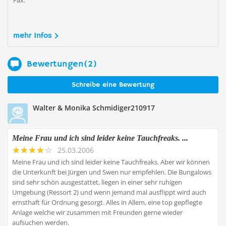
Fax:
mehr Infos
Bewertungen(2)
Schreibe eine Bewertung
Walter & Monika Schmidiger210917
Meine Frau und ich sind leider keine Tauchfreaks. ...
25.03.2006
Meine Frau und ich sind leider keine Tauchfreaks. Aber wir können
die Unterkunft bei Jürgen und Swen nur empfehlen. Die Bungalows
sind sehr schön ausgestattet, liegen in einer sehr ruhigen
Umgebung (Ressort 2) und wenn jemand mal ausflippt wird auch
ernsthaft für Ordnung gesorgt. Alles in Allem, eine top gepflegte
Anlage welche wir zusammen mit Freunden gerne wieder
aufsuchen werden.