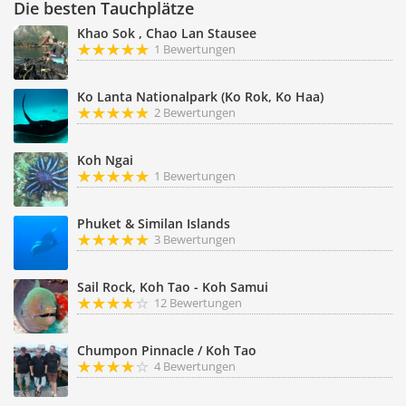
Die besten Tauchplätze
Khao Sok , Chao Lan Stausee
1 Bewertungen
Ko Lanta Nationalpark (Ko Rok, Ko Haa)
2 Bewertungen
Koh Ngai
1 Bewertungen
Phuket & Similan Islands
3 Bewertungen
Sail Rock, Koh Tao - Koh Samui
12 Bewertungen
Chumpon Pinnacle / Koh Tao
4 Bewertungen