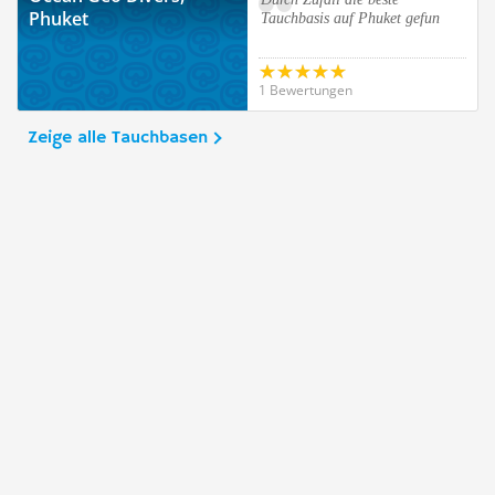
Phuket
Tauchbasis auf Phuket gefun
1 Bewertungen
Zeige alle Tauchbasen