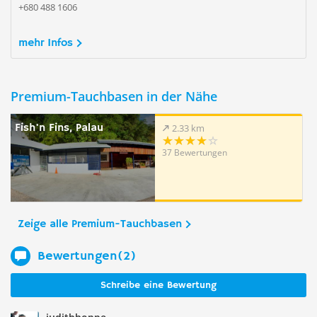
+680 488 1606
mehr Infos
Premium-Tauchbasen in der Nähe
Fish'n Fins, Palau
2.33 km
37 Bewertungen
Zeige alle Premium-Tauchbasen
Bewertungen(2)
Schreibe eine Bewertung