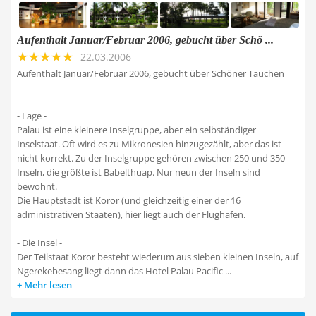
Aufenthalt Januar/Februar 2006, gebucht über Schö ...
22.03.2006
Aufenthalt Januar/Februar 2006, gebucht über Schöner Tauchen
- Lage -
Palau ist eine kleinere Inselgruppe, aber ein selbständiger
Inselstaat. Oft wird es zu Mikronesien hinzugezählt, aber das ist
nicht korrekt. Zu der Inselgruppe gehören zwischen 250 und 350
Inseln, die größte ist Babelthuap. Nur neun der Inseln sind
bewohnt.
Die Hauptstadt ist Koror (und gleichzeitig einer der 16
administrativen Staaten), hier liegt auch der Flughafen.
- Die Insel -
Der Teilstaat Koror besteht wiederum aus sieben kleinen Inseln, auf
Ngerekebesang liegt dann das Hotel Palau Pacific ...
Mehr lesen