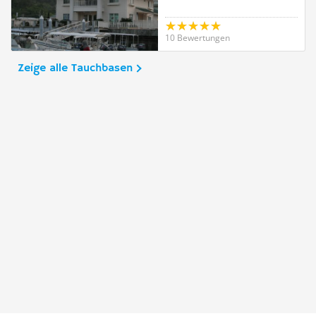
10 Bewertungen
Zeige alle Tauchbasen