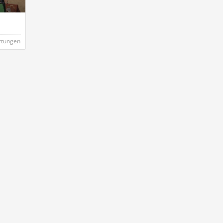
rtungen