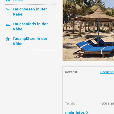
Tauchbasen in der
Nähe
Tauchsafaris in der
Nähe
Tauchplätze in der
Nähe
Kontakt:
Homepa
Telefon:
+201116
mehr Infos