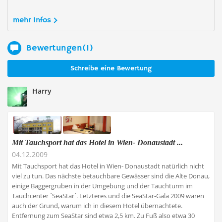
mehr Infos
Bewertungen(1)
Schreibe eine Bewertung
Harry
Mit Tauchsport hat das Hotel in Wien- Donaustadt ...
04.12.2009
Mit Tauchsport hat das Hotel in Wien- Donaustadt natürlich nicht
viel zu tun. Das nächste betauchbare Gewässer sind die Alte Donau,
einige Baggergruben in der Umgebung und der Tauchturm im
Tauchcenter ´SeaStar´. Letzteres und die SeaStar-Gala 2009 waren
auch der Grund, warum ich in diesem Hotel übernachtete.
Entfernung zum SeaStar sind etwa 2,5 km. Zu Fuß also etwa 30