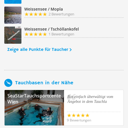
Weissensee / Mopla
2 Bewertungen
Weissensee / Tschöllankofel
1 Bewertungen
Zeige alle Punkte für Taucher
Tauchbasen in der Nähe
SeaStarTauchsportcenter
Bin einfach überwältigt vom
Wien
Angebot in dem Tauchla
9 Bewertungen