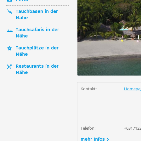
Tauchbasen in der
Nähe
Tauchsafaris in der
Nähe
Tauchplätze in der
Nähe
Restaurants in der
Nähe
Kontakt:
Homepa
Telefon:
+631712
mehr Infos