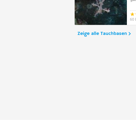
60 
Zeige alle Tauchbasen