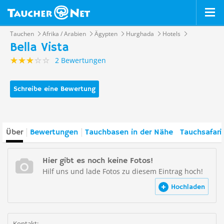
Tauchen
Afrika / Arabien
Ägypten
Hurghada
Hotels
Bella Vista
2 Bewertungen
Schreibe eine Bewertung
Über
Bewertungen
Tauchbasen in der Nähe
Tauchsafari
Hier gibt es noch keine Fotos!
Hilf uns und lade Fotos zu diesem Eintrag hoch!
Hochladen
Kontakt: