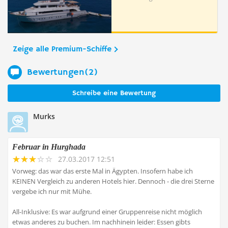
Zeige alle Premium-Schiffe
Bewertungen(2)
Schreibe eine Bewertung
Murks
Februar in Hurghada
27.03.2017 12:51
Vorweg: das war das erste Mal in Ägypten. Insofern habe ich
KEINEN Vergleich zu anderen Hotels hier. Dennoch - die drei Sterne
vergebe ich nur mit Mühe.
All-Inklusive: Es war aufgrund einer Gruppenreise nicht möglich
etwas anderes zu buchen. Im nachhinein leider: Essen gibts