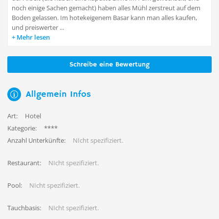
noch einige Sachen gemacht) haben alles Mühl zerstreut auf dem
Boden gelassen. Im hotekeigenem Basar kann man alles kaufen,
und preiswerter ...
Mehr lesen
Schreibe eine Bewertung
Allgemein Infos
Art:
Hotel
Kategorie:
****
Anzahl Unterkünfte:
NIcht spezifiziert.
Restaurant:
NIcht spezifiziert.
Pool:
NIcht spezifiziert.
Tauchbasis:
NIcht spezifiziert.