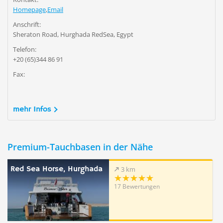
Homepage
,
Email
Anschrift:
Sheraton Road, Hurghada RedSea, Egypt
Telefon:
+20 (65)344 86 91
Fax:
mehr Infos
Premium-Tauchbasen in der Nähe
Red Sea Horse, Hurghada
3 km
17 Bewertungen