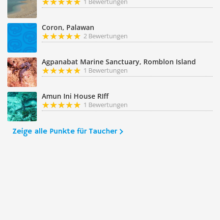
1 Bewertungen
Coron, Palawan
2 Bewertungen
Agpanabat Marine Sanctuary, Romblon Island
1 Bewertungen
Amun Ini House RIff
1 Bewertungen
Zeige alle Punkte für Taucher