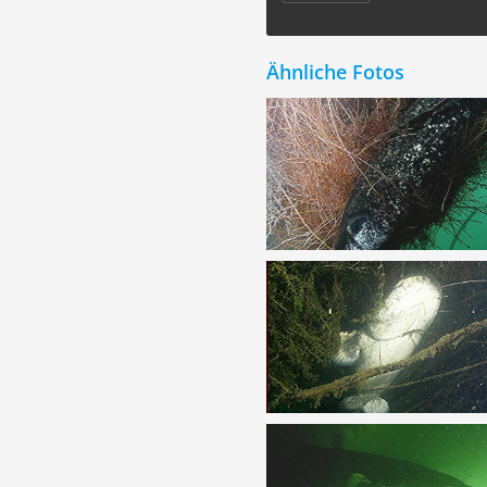
Ähnliche Fotos