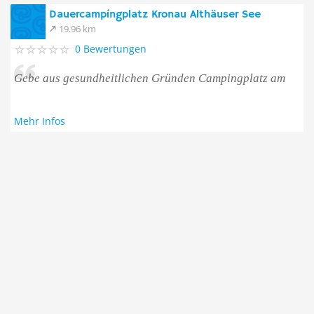
Dauercampingplatz Kronau Althäuser See
19.96 km
0 Bewertungen
Gebe aus gesundheitlichen Gründen Campingplatz am
Mehr Infos