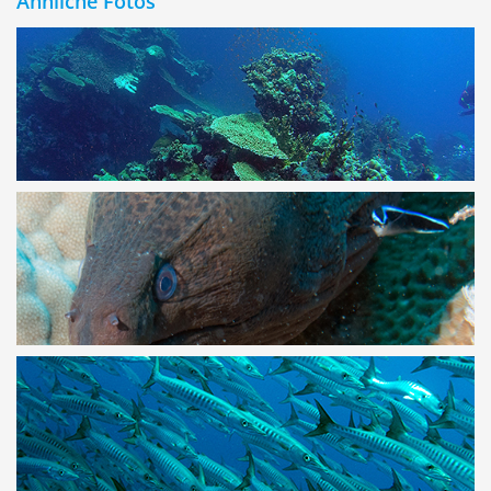
Ähnliche Fotos