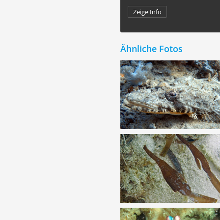
Zeige Info
Ähnliche Fotos