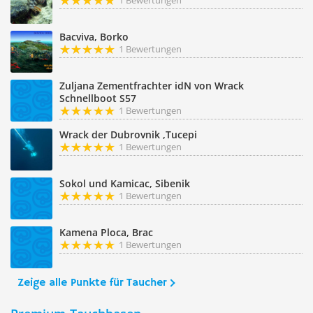
1 Bewertungen
Bacviva, Borko
1 Bewertungen
Zuljana Zementfrachter idN von Wrack
Schnellboot S57
1 Bewertungen
Wrack der Dubrovnik ,Tucepi
1 Bewertungen
Sokol und Kamicac, Sibenik
1 Bewertungen
Kamena Ploca, Brac
1 Bewertungen
Zeige alle Punkte für Taucher