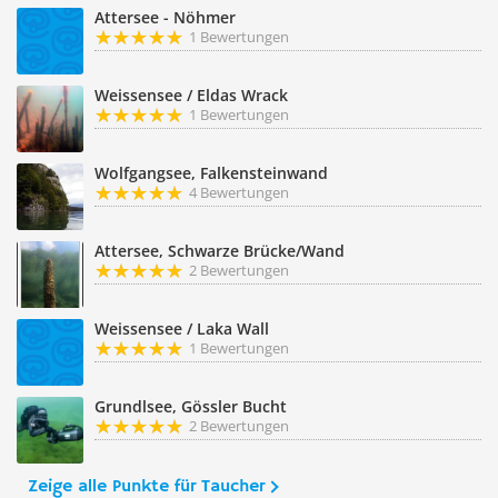
Attersee - Nöhmer
1 Bewertungen
Weissensee / Eldas Wrack
1 Bewertungen
Wolfgangsee, Falkensteinwand
4 Bewertungen
Attersee, Schwarze Brücke/Wand
2 Bewertungen
Weissensee / Laka Wall
1 Bewertungen
Grundlsee, Gössler Bucht
2 Bewertungen
Zeige alle Punkte für Taucher