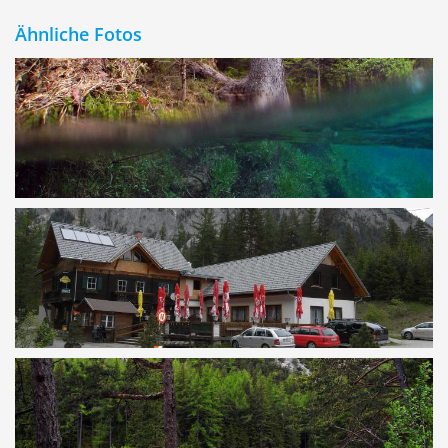
Ähnliche Fotos