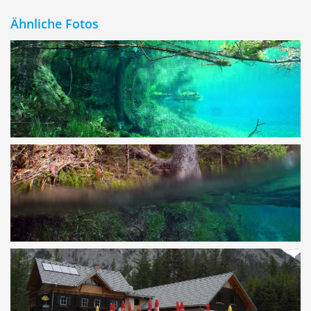
Ähnliche Fotos