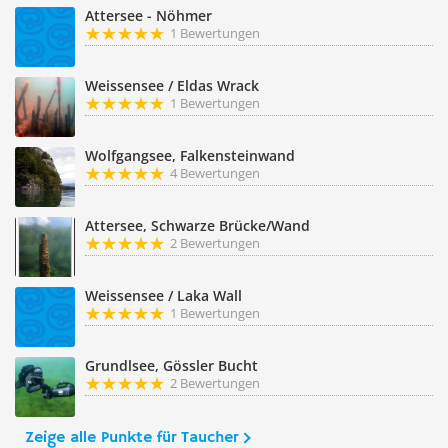
Attersee - Nöhmer
1 Bewertungen
Weissensee / Eldas Wrack
1 Bewertungen
Wolfgangsee, Falkensteinwand
4 Bewertungen
Attersee, Schwarze Brücke/Wand
2 Bewertungen
Weissensee / Laka Wall
1 Bewertungen
Grundlsee, Gössler Bucht
2 Bewertungen
Zeige alle Punkte für Taucher