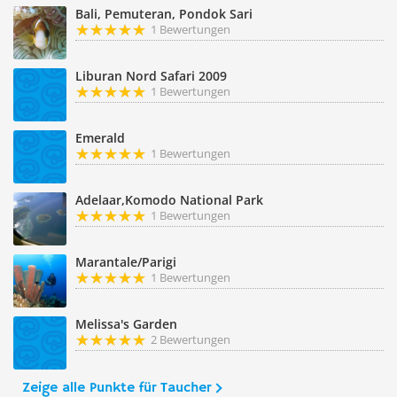
Bali, Pemuteran, Pondok Sari
1 Bewertungen
Liburan Nord Safari 2009
1 Bewertungen
Emerald
1 Bewertungen
Adelaar,Komodo National Park
1 Bewertungen
Marantale/Parigi
1 Bewertungen
Melissa's Garden
2 Bewertungen
Zeige alle Punkte für Taucher