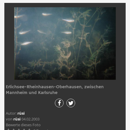
Erlichsee-Rheinhausen-Oberhausen, zwischen
Mannheim und Karlsruhe
Autor:
rüsi
von
rüsi
04.02.2003
Bewerte dieses Foto