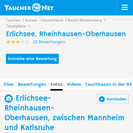
Tauchen
Europa
Deutschland
Baden Württemberg
Tauchplätze
Erlichsee, Rheinhausen-Oberhausen
20 Bewertungen
Schreibe eine Bewertung
Über
Bewertungen
Fotos
Videos
Tauchbasen in der Nä
Erlichsee-
Hochladen
Rheinhausen-
Oberhausen, zwischen Mannheim
und Karlsruhe