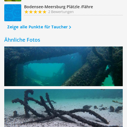
Bodensee-Meersburg Plätzle /Fähre
2 Bewertungen
Zeige alle Punkte für Taucher
Ähnliche Fotos