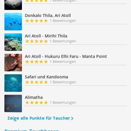
1 Bewertungen
Donkalo Thila, Ari Atoll
1 Bewertungen
Ari Atoll - Mirihi Thila
1 Bewertungen
Ari Atoll - Hukuru Elhi Faru - Manta Point
1 Bewertungen
Safari und Kandooma
1 Bewertungen
Alimatha
1 Bewertungen
Zeige alle Punkte für Taucher