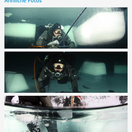
Ähnliche Fotos