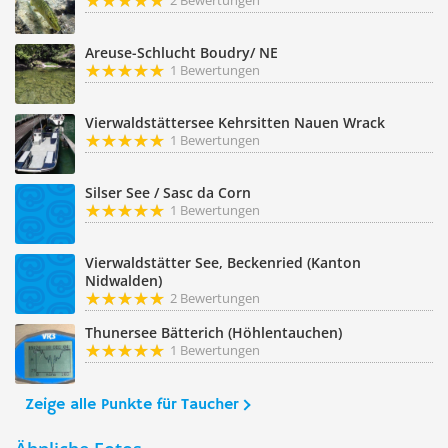
2 Bewertungen
Areuse-Schlucht Boudry/ NE
1 Bewertungen
Vierwaldstättersee Kehrsitten Nauen Wrack
1 Bewertungen
Silser See / Sasc da Corn
1 Bewertungen
Vierwaldstätter See, Beckenried (Kanton
Nidwalden)
2 Bewertungen
Thunersee Bätterich (Höhlentauchen)
1 Bewertungen
Zeige alle Punkte für Taucher