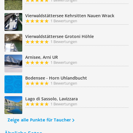
1 Bewertungen
Vierwaldstättersee Kehrsitten Nauen Wrack
1 Bewertungen
Vierwaldstättersee Grotoni Höhle
1 Bewertungen
Arnisee, Arni UR
1 Bewertungen
Bodensee - Horn Uhlandbucht
1 Bewertungen
Lago di Sassolo, Lavizzara
1 Bewertungen
Zeige alle Punkte für Taucher