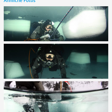
Ähnliche Fotos