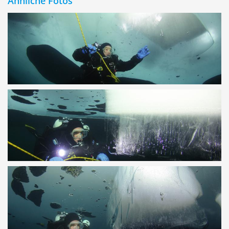
Ähnliche Fotos