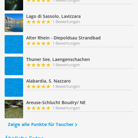
1 Bewertungen
Lago di Sassolo, Lavizzara
1 Bewertungen
Alter Rhein - Diepoldsau Strandbad
1 Bewertungen
Thuner See, Laengenschachen
1 Bewertungen
Alabardia, S. Nazzaro
1 Bewertungen
Areuse-Schlucht Boudry/ NE
1 Bewertungen
Zeige alle Punkte für Taucher