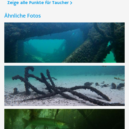
Zeige alle Punkte für Taucher
Ähnliche Fotos