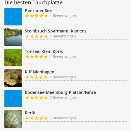
Die besten Tauchplätze
Penzliner See
1 Bewertungen
Steinbruch Sparmann, Kamenz
7 Bewertungen
Tonsee, Klein Köris
1 Bewertungen
Riff Nienhagen
2 Bewertungen
Bodensee-Meersburg Plätzle /Fähre
2 Bewertungen
Rerik
1 Bewertungen