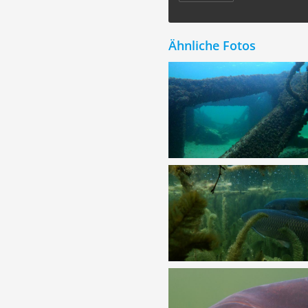
Ähnliche Fotos