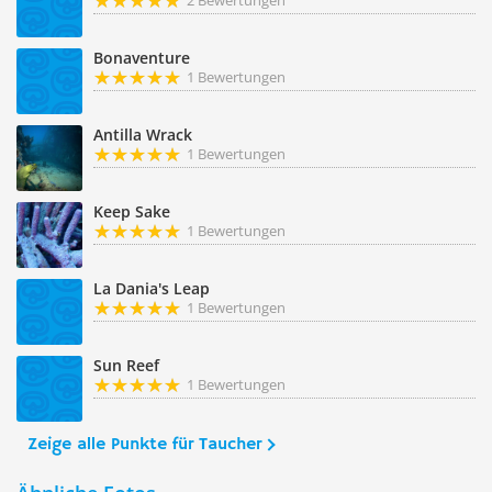
2 Bewertungen
Bonaventure
1 Bewertungen
Antilla Wrack
1 Bewertungen
Keep Sake
1 Bewertungen
La Dania's Leap
1 Bewertungen
Sun Reef
1 Bewertungen
Zeige alle Punkte für Taucher