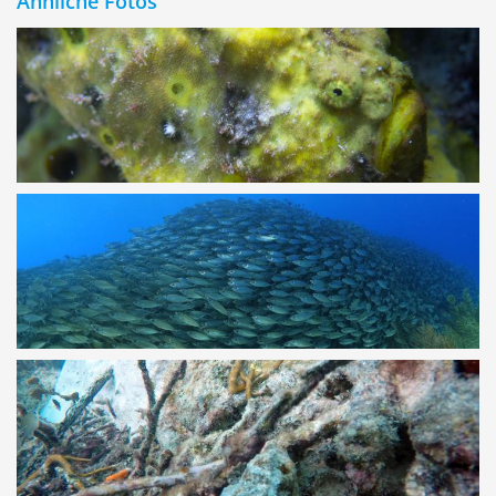
Ähnliche Fotos