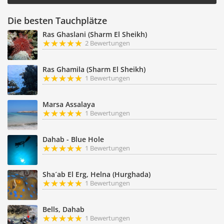
Die besten Tauchplätze
Ras Ghaslani (Sharm El Sheikh)
2 Bewertungen
Ras Ghamila (Sharm El Sheikh)
1 Bewertungen
Marsa Assalaya
1 Bewertungen
Dahab - Blue Hole
1 Bewertungen
Sha´ab El Erg, Helna (Hurghada)
1 Bewertungen
Bells, Dahab
1 Bewertungen