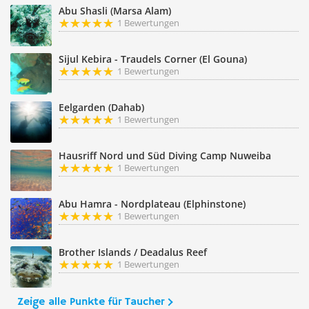
Abu Shasli (Marsa Alam)
1 Bewertungen
Sijul Kebira - Traudels Corner (El Gouna)
1 Bewertungen
Eelgarden (Dahab)
1 Bewertungen
Hausriff Nord und Süd Diving Camp Nuweiba
1 Bewertungen
Abu Hamra - Nordplateau (Elphinstone)
1 Bewertungen
Brother Islands / Deadalus Reef
1 Bewertungen
Zeige alle Punkte für Taucher