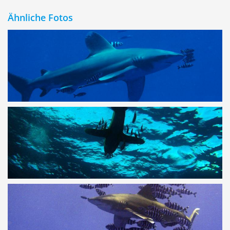
Ähnliche Fotos