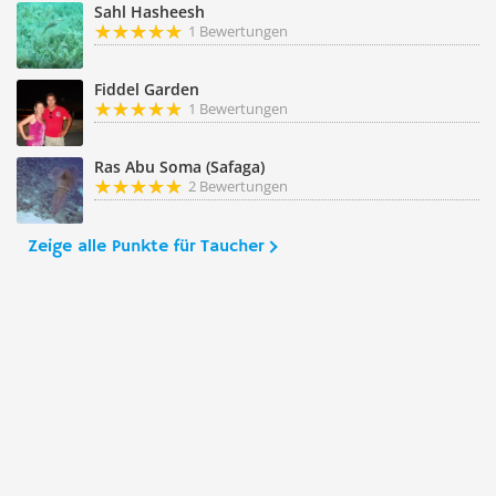
Sahl Hasheesh
1 Bewertungen
Fiddel Garden
1 Bewertungen
Ras Abu Soma (Safaga)
2 Bewertungen
Zeige alle Punkte für Taucher