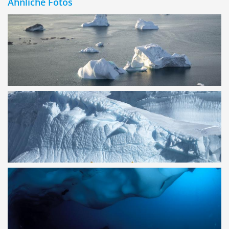
Ähnliche Fotos