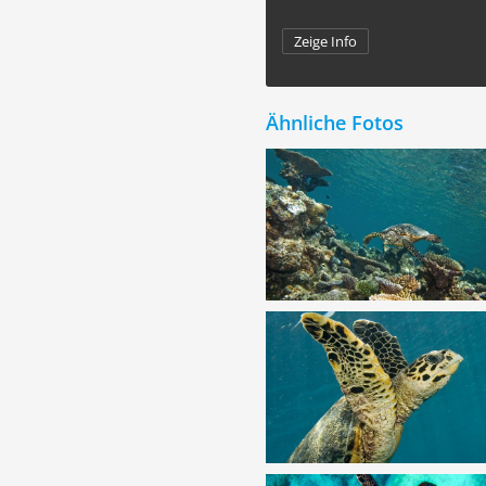
Zeige Info
Ähnliche Fotos