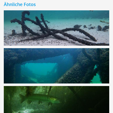
Ähnliche Fotos